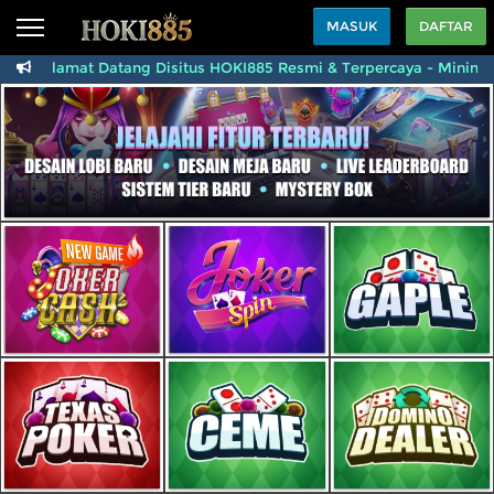
Beranda
MASUK
DAFTAR
Selamat Datang Disitus HOKI885 Resmi & Terpercaya - Minimal 
Sports
BARU
PROMO
Live Casino
BARU
IDNPoker
BARU
Slots
PROMO
IDNLIVE
BARU
Stream N Spin
Arcade
PROMO
Table Games
Lottery
BARU
PROMO
IDNRaffle